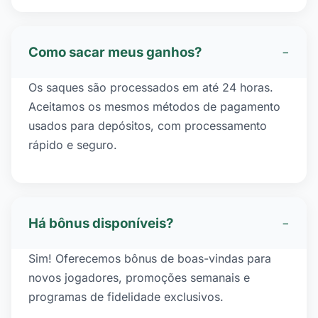
Como sacar meus ganhos?
−
Os saques são processados em até 24 horas.
Aceitamos os mesmos métodos de pagamento
usados para depósitos, com processamento
rápido e seguro.
Há bônus disponíveis?
−
Sim! Oferecemos bônus de boas-vindas para
novos jogadores, promoções semanais e
programas de fidelidade exclusivos.