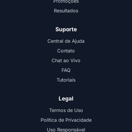
Promoções
Resultados
Suporte
Central de Ajuda
Contato
Chat ao Vivo
FAQ
Tutoriais
Legal
Termos de Uso
Política de Privacidade
Uso Responsável