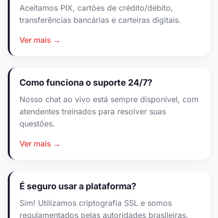
Aceitamos PIX, cartões de crédito/débito,
transferências bancárias e carteiras digitais.
Ver mais →
Como funciona o suporte 24/7?
Nosso chat ao vivo está sempre disponível, com
atendentes treinados para resolver suas
questões.
Ver mais →
É seguro usar a plataforma?
Sim! Utilizamos criptografia SSL e somos
regulamentados pelas autoridades brasileiras.