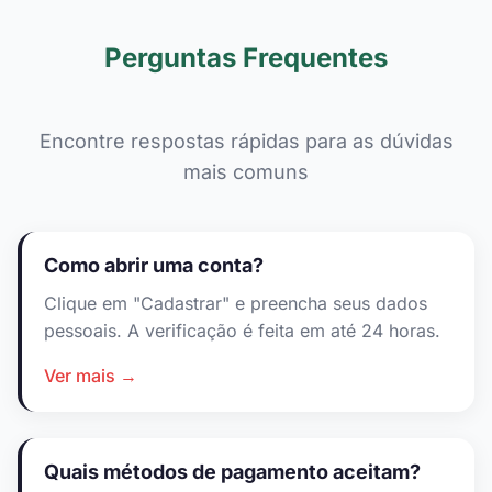
Perguntas Frequentes
Encontre respostas rápidas para as dúvidas
mais comuns
Como abrir uma conta?
Clique em "Cadastrar" e preencha seus dados
pessoais. A verificação é feita em até 24 horas.
Ver mais →
Quais métodos de pagamento aceitam?