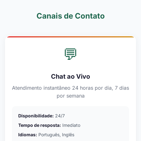
Canais de Contato
💬
Chat ao Vivo
Atendimento instantâneo 24 horas por dia, 7 dias
por semana
Disponibilidade:
24/7
Tempo de resposta:
Imediato
Idiomas:
Português, Inglês