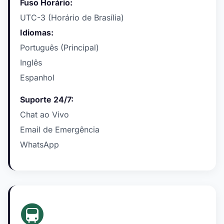
Fuso Horário:
UTC-3 (Horário de Brasília)
Idiomas:
Português (Principal)
Inglês
Espanhol
Suporte 24/7:
Chat ao Vivo
Email de Emergência
WhatsApp
🚇