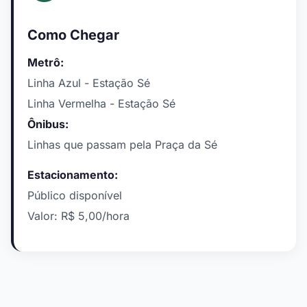
Como Chegar
Metrô:
Linha Azul - Estação Sé
Linha Vermelha - Estação Sé
Ônibus:
Linhas que passam pela Praça da Sé
Estacionamento:
Público disponível
Valor: R$ 5,00/hora