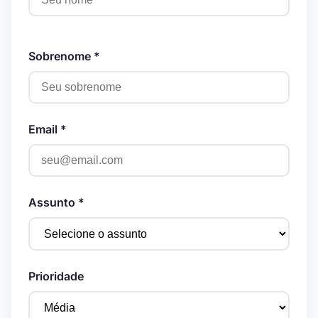
Sobrenome *
Email *
Assunto *
Prioridade