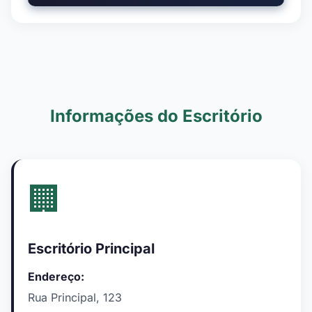
Informações do Escritório
🏢
Escritório Principal
Endereço:
Rua Principal, 123