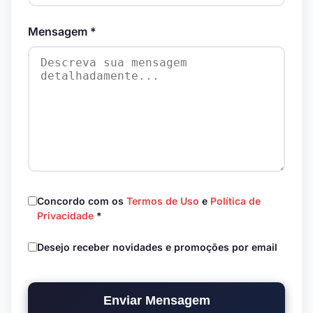
Mensagem *
Concordo com os
Termos de Uso
e
Política de
Privacidade
*
Desejo receber novidades e promoções por email
Enviar Mensagem