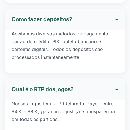
Como fazer depósitos?
−
Aceitamos diversos métodos de pagamento:
cartão de crédito, PIX, boleto bancário e
carteiras digitais. Todos os depósitos são
processados instantaneamente.
Qual é o RTP dos jogos?
−
Nossos jogos têm RTP (Return to Player) entre
94% e 98%, garantindo justiça e transparência
em todas as partidas.