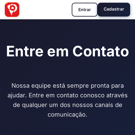
Cadastrar
Entrar
Entre em Contato
Nossa equipe está sempre pronta para
ajudar. Entre em contato conosco através
de qualquer um dos nossos canais de
comunicação.