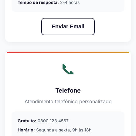
Tempo de resposta:
2-4 horas
Enviar Email
📞
Telefone
Atendimento telefônico personalizado
Gratuito:
0800 123 4567
Horário:
Segunda a sexta, 9h às 18h