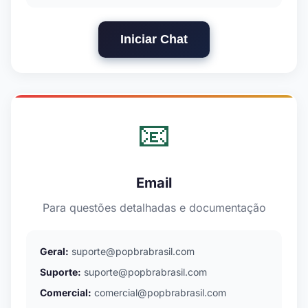
Iniciar Chat
📧
Email
Para questões detalhadas e documentação
Geral:
suporte@popbrabrasil.com
Suporte:
suporte@popbrabrasil.com
Comercial:
comercial@popbrabrasil.com