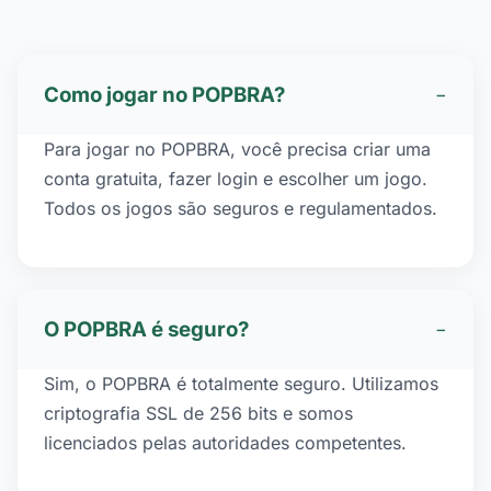
Como jogar no POPBRA?
−
Para jogar no POPBRA, você precisa criar uma
conta gratuita, fazer login e escolher um jogo.
Todos os jogos são seguros e regulamentados.
O POPBRA é seguro?
−
Sim, o POPBRA é totalmente seguro. Utilizamos
criptografia SSL de 256 bits e somos
licenciados pelas autoridades competentes.