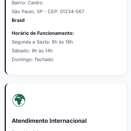
Bairro: Centro
São Paulo, SP - CEP: 01234-567
Brasil
Horário de Funcionamento:
Segunda a Sexta: 9h às 18h
Sábado: 9h às 14h
Domingo: Fechado
🌍
Atendimento Internacional