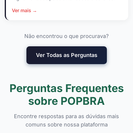
Ver mais →
Não encontrou o que procurava?
Ver Todas as Perguntas
Perguntas Frequentes
sobre POPBRA
Encontre respostas para as dúvidas mais
comuns sobre nossa plataforma