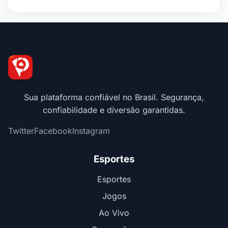
Sua plataforma confiável no Brasil. Segurança,
confiabilidade e diversão garantidas.
Twitter
Facebook
Instagram
Esportes
Esportes
Jogos
Ao Vivo